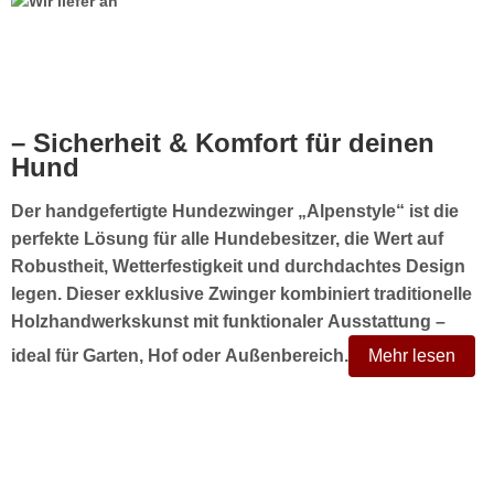
– Sicherheit & Komfort für deinen
Hund
Der handgefertigte Hundezwinger „Alpenstyle“ ist die
perfekte Lösung für alle Hundebesitzer, die Wert auf
Robustheit, Wetterfestigkeit und durchdachtes Design
legen. Dieser exklusive Zwinger kombiniert traditionelle
Holzhandwerkskunst mit funktionaler Ausstattung –
ideal für Garten, Hof oder Außenbereich.
Mehr lesen