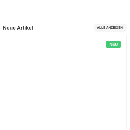
Neue Artikel
ALLE ANZEIGEN
NEU