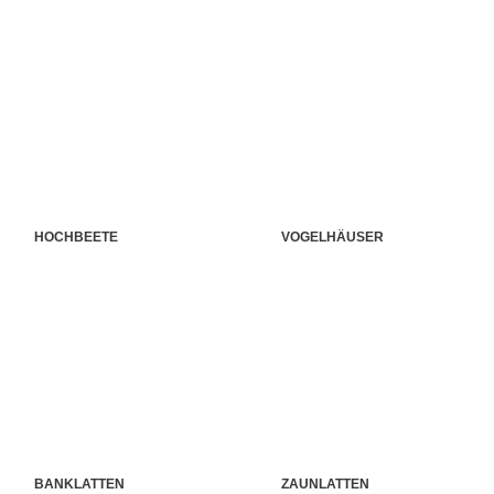
HOCHBEETE
VOGELHÄUSER
BANKLATTEN
ZAUNLATTEN