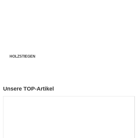
HOLZSTIEGEN
Unsere TOP-Artikel