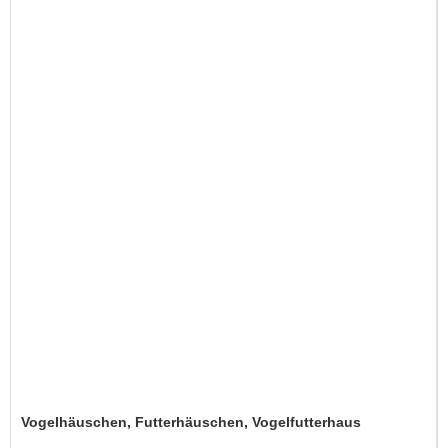
Vogelhäuschen, Futterhäuschen, Vogelfutterhaus