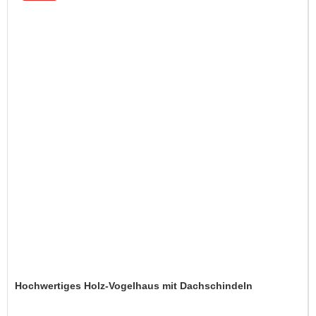
Hochwertiges Holz-Vogelhaus mit Dachschindeln