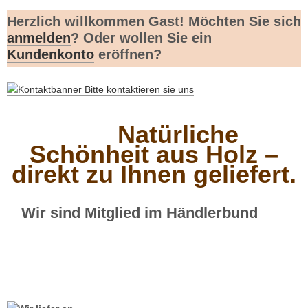
Herzlich willkommen
Gast!
Möchten Sie sich
anmelden
? Oder wollen Sie ein
Kundenkonto
eröffnen?
Natürliche
Schönheit aus Holz –
direkt zu Ihnen geliefert.
Wir sind Mitglied im Händlerbund