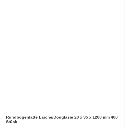
Rundbogenlatte Lärche/Douglasie 20 x 95 x 1200 mm 400
Stück