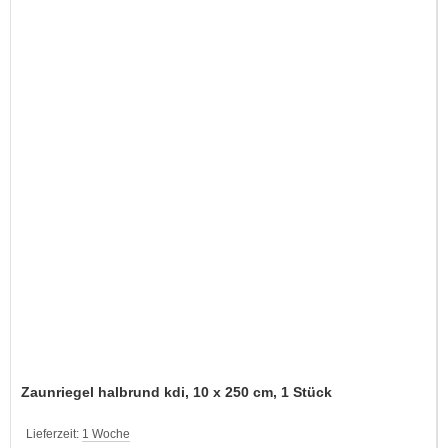
Zaunriegel halbrund kdi, 10 x 250 cm, 1 Stück
Lieferzeit:
1 Woche