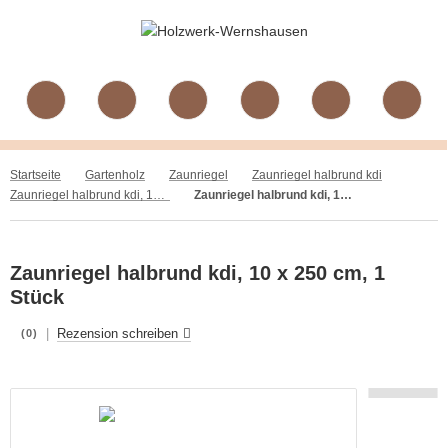
Startseite
Gartenholz
Zaunriegel
Zaunriegel halbrund kdi
Zaunriegel halbrund kdi, 10 cm
Zaunriegel halbrund kdi, 10 x 250 cm, 1 Stück
Zaunriegel halbrund kdi, 10 x 250 cm, 1
Stück
|
Rezension schreiben
(0)