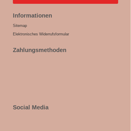
Informationen
Sitemap
Elektronisches Widerrufsformular
Zahlungsmethoden
Social Media