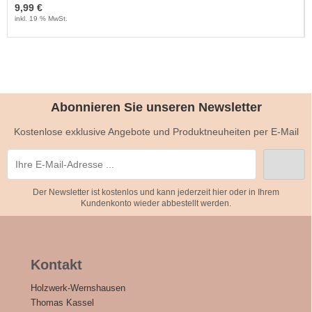
9,99 €
inkl. 19 % MwSt.
Abonnieren Sie unseren Newsletter
Kostenlose exklusive Angebote und Produktneuheiten per E-Mail
Der Newsletter ist kostenlos und kann jederzeit hier oder in Ihrem
Kundenkonto wieder abbestellt werden.
Kontakt
Holzwerk-Wernshausen
Thomas Kassel