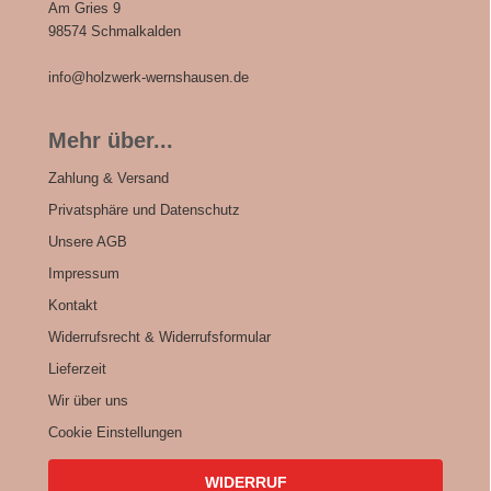
Am Gries 9
98574 Schmalkalden
info@holzwerk-wernshausen.de
Mehr über...
Zahlung & Versand
Privatsphäre und Datenschutz
Unsere AGB
Impressum
Kontakt
Widerrufsrecht & Widerrufsformular
Lieferzeit
Wir über uns
Cookie Einstellungen
WIDERRUF