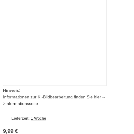
Hinweis:
Informationen zur KI-Bildbearbeitung finden Sie hier --
>
Informationsseite
.
Lieferzeit:
1 Woche
9,99 €