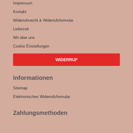
Impressum
Kontakt
Widerrufsrecht & Widerrufsformular
Lieferzeit
Wir über uns
Cookie Einstellungen
WIDERRUF
Informationen
Sitemap
Elektronisches Widerrufsformular
Zahlungsmethoden