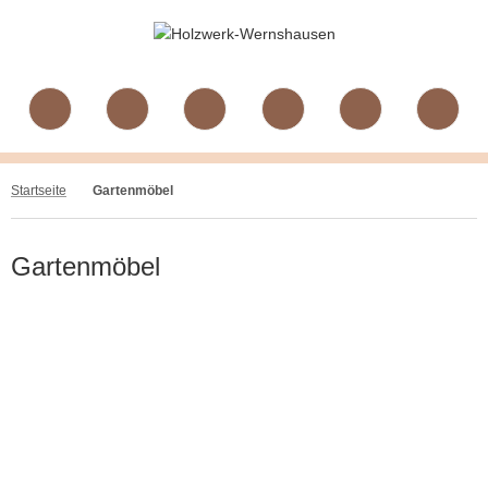
Startseite
Gartenmöbel
Gartenmöbel