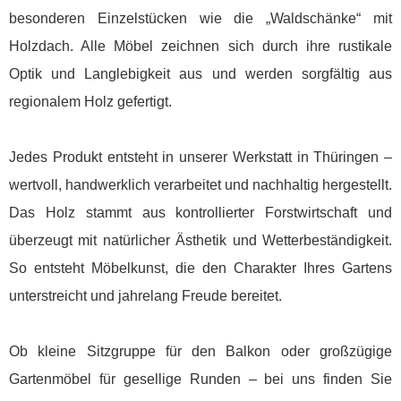
besonderen Einzelstücken wie die „Waldschänke“ mit
Holzdach. Alle Möbel zeichnen sich durch ihre rustikale
Optik und Langlebigkeit aus und werden sorgfältig aus
regionalem Holz gefertigt.
Jedes Produkt entsteht in unserer Werkstatt in Thüringen –
wertvoll, handwerklich verarbeitet und nachhaltig hergestellt.
Das Holz stammt aus kontrollierter Forstwirtschaft und
überzeugt mit natürlicher Ästhetik und Wetterbeständigkeit.
So entsteht Möbelkunst, die den Charakter Ihres Gartens
unterstreicht und jahrelang Freude bereitet.
Ob kleine Sitzgruppe für den Balkon oder großzügige
Gartenmöbel für gesellige Runden – bei uns finden Sie