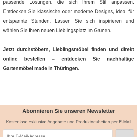
passende Lösungen, die sich Ihrem Stil anpassen.
Entdecken Sie klassische oder moderne Designs, ideal für
entspannte Stunden. Lassen Sie sich inspirieren und
wählen Sie Ihren neuen Lieblingsplatz im Grünen.
Jetzt durchstöbern, Lieblingsmöbel finden und direkt
online bestellen – entdecken Sie nachhaltige
Gartenmöbel made in Thüringen.
Abonnieren Sie unseren Newsletter
Kostenlose exklusive Angebote und Produktneuheiten per E-Mail