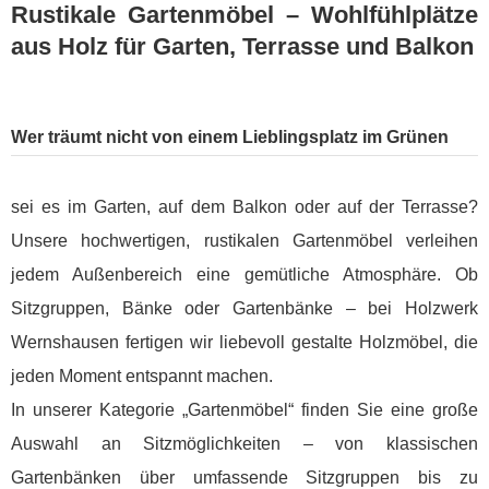
Rustikale Gartenmöbel – Wohlfühlplätze
aus Holz für Garten, Terrasse und Balkon
Wer träumt nicht von einem Lieblingsplatz im Grünen
sei es im Garten, auf dem Balkon oder auf der Terrasse?
Unsere hochwertigen, rustikalen Gartenmöbel verleihen
jedem Außenbereich eine gemütliche Atmosphäre. Ob
Sitzgruppen, Bänke oder Gartenbänke – bei Holzwerk
Wernshausen fertigen wir liebevoll gestalte Holzmöbel, die
jeden Moment entspannt machen.
In unserer Kategorie „Gartenmöbel“ finden Sie eine große
Auswahl an Sitzmöglichkeiten – von klassischen
Gartenbänken über umfassende Sitzgruppen bis zu