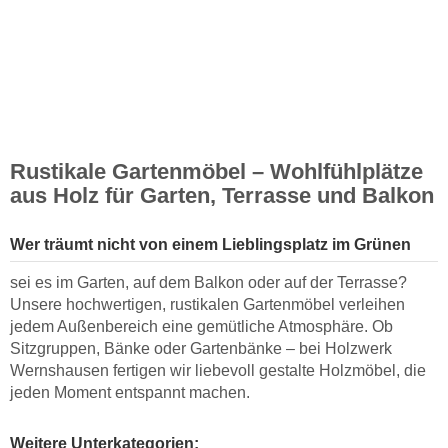
Rustikale Gartenmöbel – Wohlfühlplätze
aus Holz für Garten, Terrasse und Balkon
Wer träumt nicht von einem Lieblingsplatz im Grünen
sei es im Garten, auf dem Balkon oder auf der Terrasse?
Unsere hochwertigen, rustikalen Gartenmöbel verleihen
jedem Außenbereich eine gemütliche Atmosphäre. Ob
Sitzgruppen, Bänke oder Gartenbänke – bei Holzwerk
Wernshausen fertigen wir liebevoll gestalte Holzmöbel, die
jeden Moment entspannt machen.
Weitere Unterkategorien: