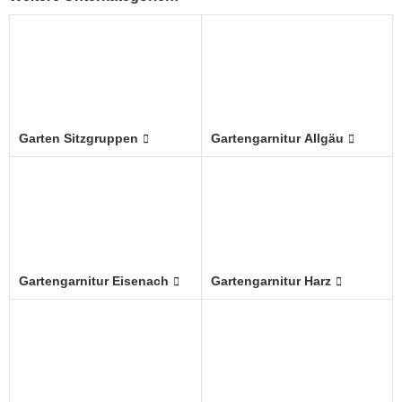
Garten Sitzgruppen
Gartengarnitur Allgäu
Gartengarnitur Eisenach
Gartengarnitur Harz