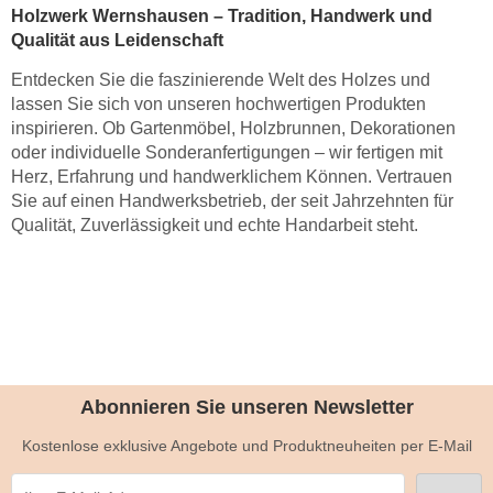
Holzwerk Wernshausen – Tradition, Handwerk und
Qualität aus Leidenschaft
Entdecken Sie die faszinierende Welt des Holzes und
lassen Sie sich von unseren hochwertigen Produkten
inspirieren. Ob Gartenmöbel, Holzbrunnen, Dekorationen
oder individuelle Sonderanfertigungen – wir fertigen mit
Herz, Erfahrung und handwerklichem Können. Vertrauen
Sie auf einen Handwerksbetrieb, der seit Jahrzehnten für
Qualität, Zuverlässigkeit und echte Handarbeit steht.
Abonnieren Sie unseren Newsletter
Kostenlose exklusive Angebote und Produktneuheiten per E-Mail