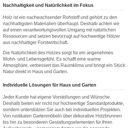
Nachhaltigkeit und Natürlichkeit im Fokus
Holz ist ein nachwachsender Rohstoff und gehört zu den
nachhaltigsten Materialien überhaupt. Deshalb achten wir
auf einen verantwortungsvollen Umgang mit natürlichen
Ressourcen und setzen bevorzugt auf hochwertige Hölzer
aus nachhaltiger Forstwirtschaft.
Die Natürlichkeit des Holzes sorgt für ein angenehmes
Wohn- und Lebensgefühl. Es schafft eine warme
Atmosphäre, verbessert das Raumklima und bringt ein Stück
Natur direkt in Haus und Garten.
Individuelle Lösungen für Haus und Garten
Jeder Kunde hat eigene Vorstellungen und Wünsche.
Deshalb bieten wir nicht nur hochwertige Standardprodukte,
sondern unterstützen Sie auch bei individuellen Projekten.
Von rustikalen Gartenmöbeln über dekorative Holzbrunnen
bis hin zu besonderen Gestaltungselementen für Ihren