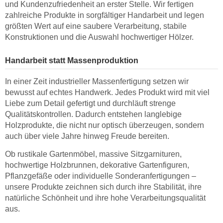
und Kundenzufriedenheit an erster Stelle. Wir fertigen
zahlreiche Produkte in sorgfältiger Handarbeit und legen
größten Wert auf eine saubere Verarbeitung, stabile
Konstruktionen und die Auswahl hochwertiger Hölzer.
Handarbeit statt Massenproduktion
In einer Zeit industrieller Massenfertigung setzen wir
bewusst auf echtes Handwerk. Jedes Produkt wird mit viel
Liebe zum Detail gefertigt und durchläuft strenge
Qualitätskontrollen. Dadurch entstehen langlebige
Holzprodukte, die nicht nur optisch überzeugen, sondern
auch über viele Jahre hinweg Freude bereiten.
Ob rustikale Gartenmöbel, massive Sitzgarnituren,
hochwertige Holzbrunnen, dekorative Gartenfiguren,
Pflanzgefäße oder individuelle Sonderanfertigungen –
unsere Produkte zeichnen sich durch ihre Stabilität, ihre
natürliche Schönheit und ihre hohe Verarbeitungsqualität
aus.