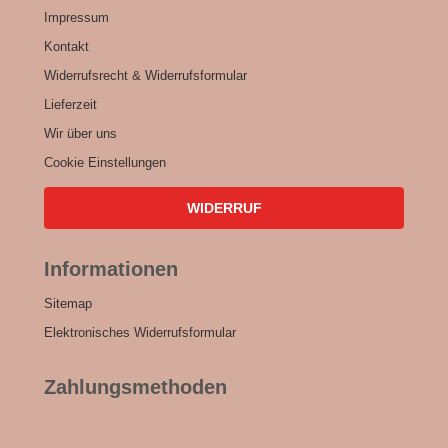
Impressum
Kontakt
Widerrufsrecht & Widerrufsformular
Lieferzeit
Wir über uns
Cookie Einstellungen
WIDERRUF
Informationen
Sitemap
Elektronisches Widerrufsformular
Zahlungsmethoden