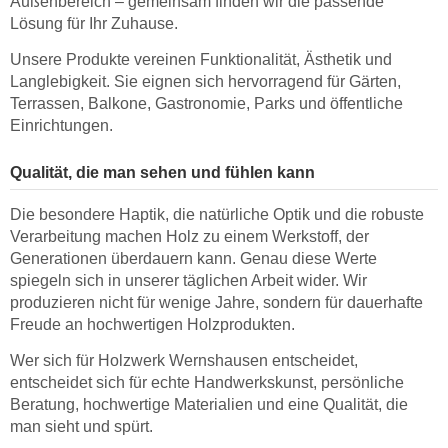
Außenbereich – gemeinsam finden wir die passende
Lösung für Ihr Zuhause.
Unsere Produkte vereinen Funktionalität, Ästhetik und
Langlebigkeit. Sie eignen sich hervorragend für Gärten,
Terrassen, Balkone, Gastronomie, Parks und öffentliche
Einrichtungen.
Qualität, die man sehen und fühlen kann
Die besondere Haptik, die natürliche Optik und die robuste
Verarbeitung machen Holz zu einem Werkstoff, der
Generationen überdauern kann. Genau diese Werte
spiegeln sich in unserer täglichen Arbeit wider. Wir
produzieren nicht für wenige Jahre, sondern für dauerhafte
Freude an hochwertigen Holzprodukten.
Wer sich für Holzwerk Wernshausen entscheidet,
entscheidet sich für echte Handwerkskunst, persönliche
Beratung, hochwertige Materialien und eine Qualität, die
man sieht und spürt.