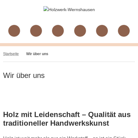
Startseite
Wir über uns
Wir über uns
Holz mit Leidenschaft – Qualität aus
traditioneller Handwerkskunst