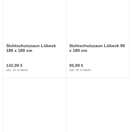
Sichtschutzzaun Lübeck
Sichtschutzzaun Lübeck 90
180 x 180 cm
x 180 cm
142,99 €
95,99 €
inkl. 19 % MwSt.
inkl. 19 % MwSt.