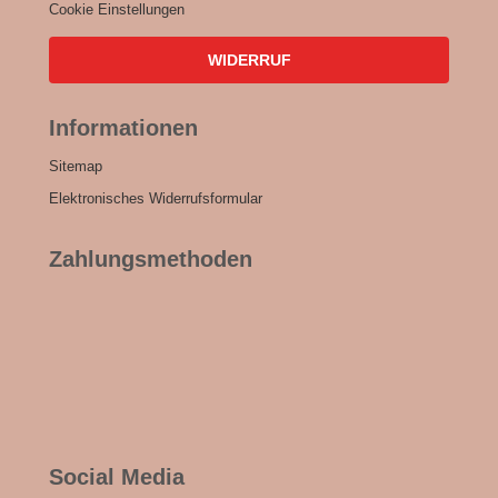
Cookie Einstellungen
WIDERRUF
Informationen
Sitemap
Elektronisches Widerrufsformular
Zahlungsmethoden
Social Media