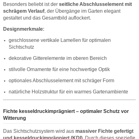
Besonders beliebt ist der
seitliche Abschlusselement mit
schrägem Verlauf
, der Übergänge im Garten elegant
gestaltet und das Gesamtbild auflockert.
Designmerkmale:
geschlossene vertikale Lamellen für optimalen
Sichtschutz
dekorative Gitterelemente im oberen Bereich
stilvolle Ornamente für eine hochwertige Optik
optionales Abschlusselement mit schräger Form
natürliche Holzstruktur für ein warmes Gartenambiente
Fichte kesseldruckimprägniert – optimaler Schutz vor
Witterung
Das Sichtschutzsystem wird aus
massiver Fichte gefertigt
und kesseldruckimprägniert (KDI)
. Durch dieses spezielle