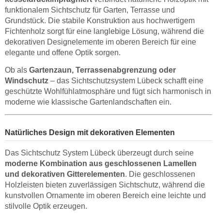
funktionalem Sichtschutz für Garten, Terrasse und
Grundstück. Die stabile Konstruktion aus hochwertigem
Fichtenholz sorgt für eine langlebige Lösung, während die
dekorativen Designelemente im oberen Bereich für eine
elegante und offene Optik sorgen.
Ob als
Gartenzaun, Terrassenabgrenzung oder
Windschutz
– das Sichtschutzsystem Lübeck schafft eine
geschützte Wohlfühlatmosphäre und fügt sich harmonisch in
moderne wie klassische Gartenlandschaften ein.
Natürliches Design mit dekorativen Elementen
Das Sichtschutz System Lübeck überzeugt durch seine
moderne Kombination aus geschlossenen Lamellen
und dekorativen Gitterelementen
. Die geschlossenen
Holzleisten bieten zuverlässigen Sichtschutz, während die
kunstvollen Ornamente im oberen Bereich eine leichte und
stilvolle Optik erzeugen.