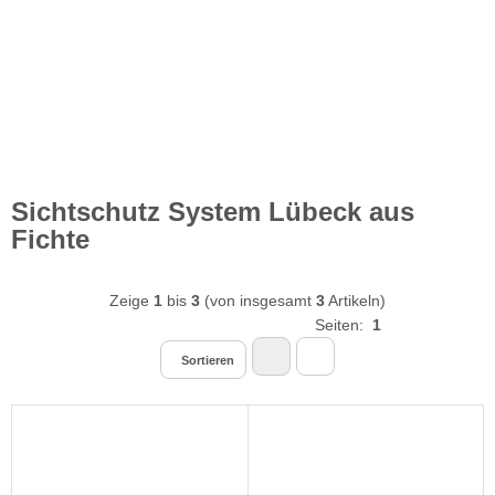
Sichtschutz System Lübeck aus
Fichte
Zeige
1
bis
3
(von insgesamt
3
Artikeln)
Seiten:
1
Sortieren