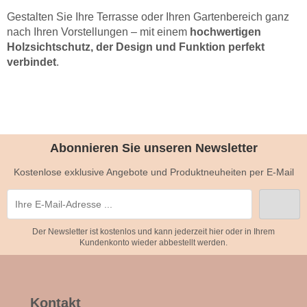
Gestalten Sie Ihre Terrasse oder Ihren Gartenbereich ganz
nach Ihren Vorstellungen – mit einem
hochwertigen
Holzsichtschutz, der Design und Funktion perfekt
verbindet
.
Abonnieren Sie unseren Newsletter
Kostenlose exklusive Angebote und Produktneuheiten per E-Mail
Der Newsletter ist kostenlos und kann jederzeit hier oder in Ihrem
Kundenkonto wieder abbestellt werden.
Kontakt