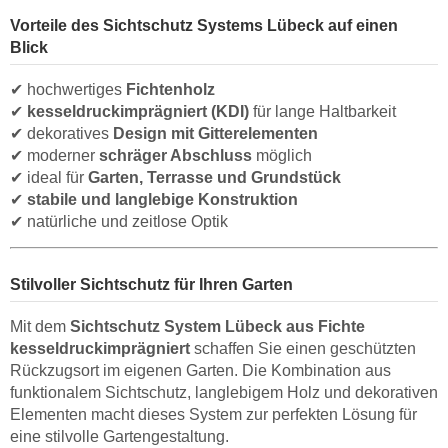
Vorteile des Sichtschutz Systems Lübeck auf einen
Blick
✔ hochwertiges
Fichtenholz
✔
kesseldruckimprägniert (KDI)
für lange Haltbarkeit
✔ dekoratives
Design mit Gitterelementen
✔ moderner
schräger Abschluss
möglich
✔ ideal für
Garten, Terrasse und Grundstück
✔
stabile und langlebige Konstruktion
✔ natürliche und zeitlose Optik
Stilvoller Sichtschutz für Ihren Garten
Mit dem
Sichtschutz System Lübeck aus Fichte
kesseldruckimprägniert
schaffen Sie einen geschützten
Rückzugsort im eigenen Garten. Die Kombination aus
funktionalem Sichtschutz, langlebigem Holz und dekorativen
Elementen macht dieses System zur perfekten Lösung für
eine stilvolle Gartengestaltung.