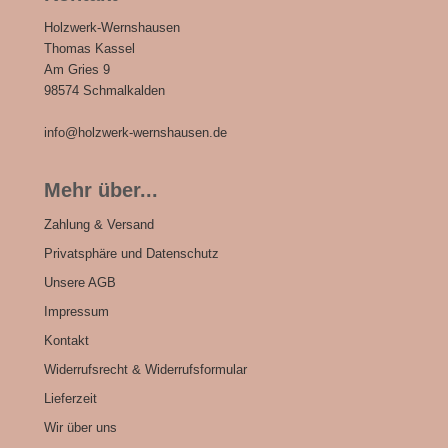
Holzwerk-Wernshausen
Thomas Kassel
Am Gries 9
98574 Schmalkalden
info@holzwerk-wernshausen.de
Mehr über...
Zahlung & Versand
Privatsphäre und Datenschutz
Unsere AGB
Impressum
Kontakt
Widerrufsrecht & Widerrufsformular
Lieferzeit
Wir über uns