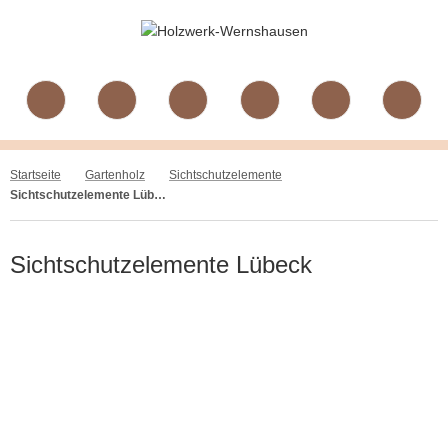
Startseite
Gartenholz
Sichtschutzelemente
Sichtschutzelemente Lübeck
Sichtschutzelemente Lübeck