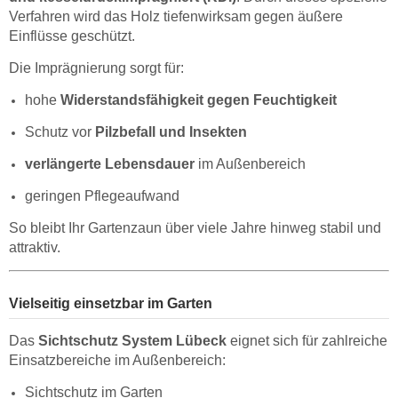
Verfahren wird das Holz tiefenwirksam gegen äußere
Einflüsse geschützt.
Die Imprägnierung sorgt für:
hohe
Widerstandsfähigkeit gegen Feuchtigkeit
Schutz vor
Pilzbefall und Insekten
verlängerte Lebensdauer
im Außenbereich
geringen Pflegeaufwand
So bleibt Ihr Gartenzaun über viele Jahre hinweg stabil und
attraktiv.
Vielseitig einsetzbar im Garten
Das
Sichtschutz System Lübeck
eignet sich für zahlreiche
Einsatzbereiche im Außenbereich:
Sichtschutz im Garten