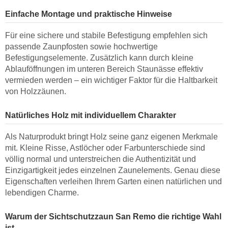
Einfache Montage und praktische Hinweise
Für eine sichere und stabile Befestigung empfehlen sich
passende Zaunpfosten sowie hochwertige
Befestigungselemente. Zusätzlich kann durch kleine
Ablauföffnungen im unteren Bereich Staunässe effektiv
vermieden werden – ein wichtiger Faktor für die Haltbarkeit
von Holzzäunen.
Natürliches Holz mit individuellem Charakter
Als Naturprodukt bringt Holz seine ganz eigenen Merkmale
mit. Kleine Risse, Astlöcher oder Farbunterschiede sind
völlig normal und unterstreichen die Authentizität und
Einzigartigkeit jedes einzelnen Zaunelements. Genau diese
Eigenschaften verleihen Ihrem Garten einen natürlichen und
lebendigen Charme.
Warum der Sichtschutzzaun San Remo die richtige Wahl
ist