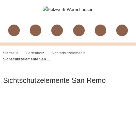
Startseite
Gartenholz
Sichtschutzelemente
Sichschutzelemente San Remo
Sichtschutzelemente San Remo