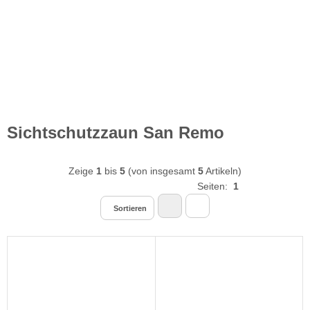
Sichtschutzzaun San Remo
Zeige
1
bis
5
(von insgesamt
5
Artikeln)
Seiten:
1
Sortieren