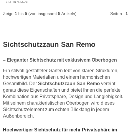
inkl. 19 % MwSt.
Zeige
1
bis
5
(von insgesamt
5
Artikeln)
Seiten:
1
Sichtschutzzaun San Remo
– Eleganter Sichtschutz mit exklusivem Oberbogen
Ein stilvoll gestalteter Garten lebt von klaren Strukturen,
hochwertigen Materialien und einem harmonischen
Gesamtbild. Der
Sichtschutzzaun San Remo
vereint
genau diese Eigenschaften und bietet Ihnen die perfekte
Kombination aus Privatsphäre, Design und Langlebigkeit.
Mit seinem charakteristischen Oberbogen wird dieses
Sichtschutzelement zum echten Blickfang in jedem
Außenbereich.
Hochwertiger Sichtschutz für mehr Privatsphäre im