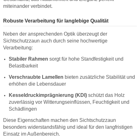
miteinander verbindet.
Robuste Verarbeitung für langlebige Qualität
Neben der ansprechenden Optik überzeugt der
Sichtschutzzaun auch durch seine hochwertige
Verarbeitung:
Stabiler Rahmen
sorgt für hohe Standfestigkeit und
Belastbarkeit
Verschraubte Lamellen
bieten zusätzliche Stabilität und
erhöhen die Lebensdauer
Kesseldruckimprägnierung (KDI)
schützt das Holz
zuverlässig vor Witterungseinflüssen, Feuchtigkeit und
Schädlingen
Diese Eigenschaften machen den Sichtschutzzaun
besonders widerstandsfähig und ideal für den langfristigen
Einsatz im Außenbereich.