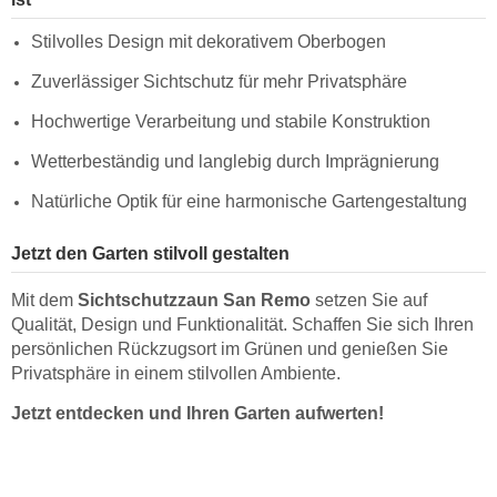
Stilvolles Design mit dekorativem Oberbogen
Zuverlässiger Sichtschutz für mehr Privatsphäre
Hochwertige Verarbeitung und stabile Konstruktion
Wetterbeständig und langlebig durch Imprägnierung
Natürliche Optik für eine harmonische Gartengestaltung
Jetzt den Garten stilvoll gestalten
Mit dem
Sichtschutzzaun San Remo
setzen Sie auf
Qualität, Design und Funktionalität. Schaffen Sie sich Ihren
persönlichen Rückzugsort im Grünen und genießen Sie
Privatsphäre in einem stilvollen Ambiente.
Jetzt entdecken und Ihren Garten aufwerten!