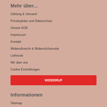
Mehr über...
Zahlung & Versand
Privatsphäre und Datenschutz
Unsere AGB
Impressum
Kontakt
Widerrufsrecht & Widerrufsformular
Lieferzeit
Wir über uns
Cookie Einstellungen
WIDERRUF
Informationen
Sitemap