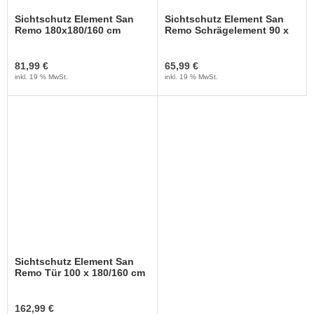
Sichtschutz Element San
Sichtschutz Element San
Remo 180x180/160 cm
Remo Schrägelement 90 x
180/90 cm
81,99 €
65,99 €
inkl. 19 % MwSt.
inkl. 19 % MwSt.
Sichtschutz Element San
Remo Tür 100 x 180/160 cm
162,99 €