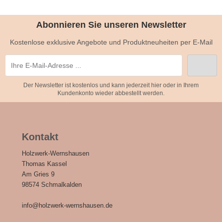
Abonnieren Sie unseren Newsletter
Kostenlose exklusive Angebote und Produktneuheiten per E-Mail
Der Newsletter ist kostenlos und kann jederzeit hier oder in Ihrem
Kundenkonto wieder abbestellt werden.
Kontakt
Holzwerk-Wernshausen
Thomas Kassel
Am Gries 9
98574 Schmalkalden
info@holzwerk-wernshausen.de