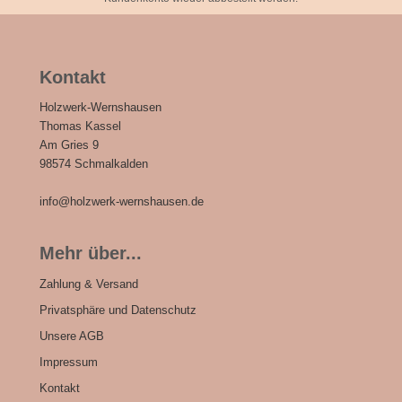
Kontakt
Holzwerk-Wernshausen
Thomas Kassel
Am Gries 9
98574 Schmalkalden
info@holzwerk-wernshausen.de
Mehr über...
Zahlung & Versand
Privatsphäre und Datenschutz
Unsere AGB
Impressum
Kontakt