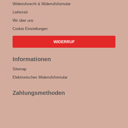
Widerrufsrecht & Widerrufsformular
Lieferzeit
Wir über uns
Cookie Einstellungen
WIDERRUF
Informationen
Sitemap
Elektronisches Widerrufsformular
Zahlungsmethoden