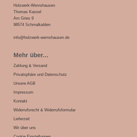
Holzwerk-Wernshausen
Thomas Kassel
Am Gries 9
98574 Schmalkalden
info@holzwerk-wernshausen.de
Mehr über...
Zahlung & Versand
Privatsphäre und Datenschutz
Unsere AGB
Impressum
Kontakt
Widerrufsrecht & Widerrufsformular
Lieferzeit
Wir über uns
Cookie Einstellungen