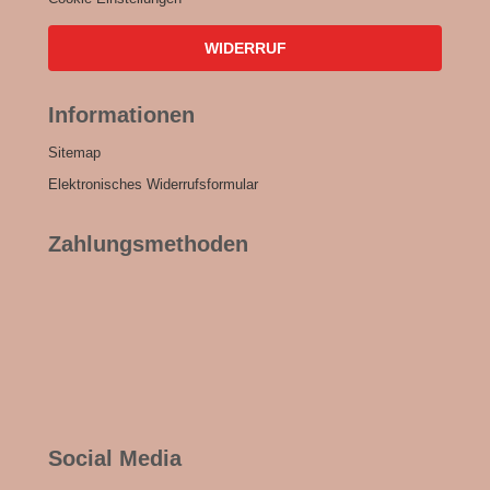
WIDERRUF
Informationen
Sitemap
Elektronisches Widerrufsformular
Zahlungsmethoden
Social Media