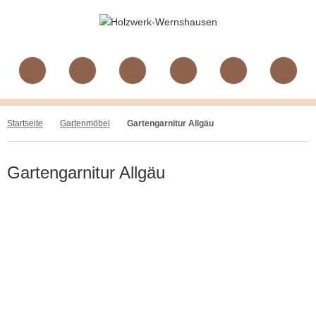
Startseite
Gartenmöbel
Gartengarnitur Allgäu
Gartengarnitur Allgäu