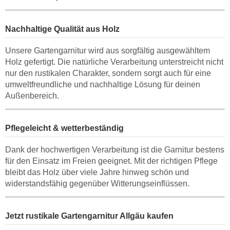
Nachhaltige Qualität aus Holz
Unsere Gartengarnitur wird aus sorgfältig ausgewähltem
Holz gefertigt. Die natürliche Verarbeitung unterstreicht nicht
nur den rustikalen Charakter, sondern sorgt auch für eine
umweltfreundliche und nachhaltige Lösung für deinen
Außenbereich.
Pflegeleicht & wetterbeständig
Dank der hochwertigen Verarbeitung ist die Garnitur bestens
für den Einsatz im Freien geeignet. Mit der richtigen Pflege
bleibt das Holz über viele Jahre hinweg schön und
widerstandsfähig gegenüber Witterungseinflüssen.
Jetzt rustikale Gartengarnitur Allgäu kaufen