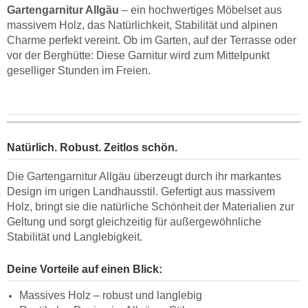
Gartengarnitur Allgäu
– ein hochwertiges Möbelset aus
massivem Holz, das Natürlichkeit, Stabilität und alpinen
Charme perfekt vereint. Ob im Garten, auf der Terrasse oder
vor der Berghütte: Diese Garnitur wird zum Mittelpunkt
geselliger Stunden im Freien.
Natürlich. Robust. Zeitlos schön.
Die Gartengarnitur Allgäu überzeugt durch ihr markantes
Design im urigen Landhausstil. Gefertigt aus massivem
Holz, bringt sie die natürliche Schönheit der Materialien zur
Geltung und sorgt gleichzeitig für außergewöhnliche
Stabilität und Langlebigkeit.
Deine Vorteile auf einen Blick:
Massives Holz – robust und langlebig