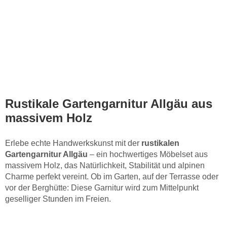
Rustikale Gartengarnitur Allgäu aus
massivem Holz
Erlebe echte Handwerkskunst mit der
rustikalen
Gartengarnitur Allgäu
– ein hochwertiges Möbelset aus
massivem Holz, das Natürlichkeit, Stabilität und alpinen
Charme perfekt vereint. Ob im Garten, auf der Terrasse oder
vor der Berghütte: Diese Garnitur wird zum Mittelpunkt
geselliger Stunden im Freien.