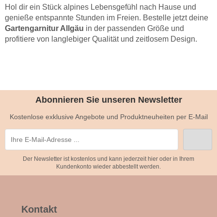
Hol dir ein Stück alpines Lebensgefühl nach Hause und
genieße entspannte Stunden im Freien. Bestelle jetzt deine
Gartengarnitur Allgäu
in der passenden Größe und
profitiere von langlebiger Qualität und zeitlosem Design.
Abonnieren Sie unseren Newsletter
Kostenlose exklusive Angebote und Produktneuheiten per E-Mail
Der Newsletter ist kostenlos und kann jederzeit hier oder in Ihrem
Kundenkonto wieder abbestellt werden.
Kontakt