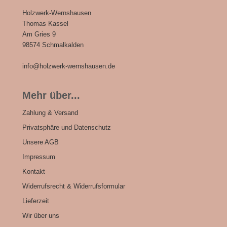
Holzwerk-Wernshausen
Thomas Kassel
Am Gries 9
98574 Schmalkalden
info@holzwerk-wernshausen.de
Mehr über...
Zahlung & Versand
Privatsphäre und Datenschutz
Unsere AGB
Impressum
Kontakt
Widerrufsrecht & Widerrufsformular
Lieferzeit
Wir über uns