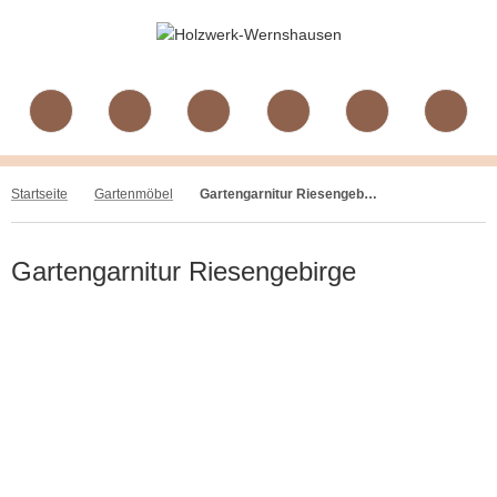
Startseite
Gartenmöbel
Gartengarnitur Riesengebirge
Gartengarnitur Riesengebirge