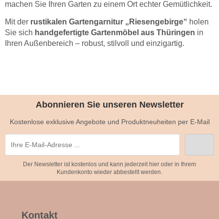
machen Sie Ihren Garten zu einem Ort echter Gemütlichkeit.
Mit der
rustikalen Gartengarnitur „Riesengebirge“
holen
Sie sich
handgefertigte Gartenmöbel aus Thüringen
in
Ihren Außenbereich – robust, stilvoll und einzigartig.
Abonnieren Sie unseren Newsletter
Kostenlose exklusive Angebote und Produktneuheiten per E-Mail
Der Newsletter ist kostenlos und kann jederzeit hier oder in Ihrem
Kundenkonto wieder abbestellt werden.
Kontakt