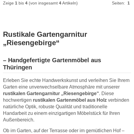
Zeige
1
bis
4
(von insgesamt
4
Artikeln)
Seiten:
1
Rustikale Gartengarnitur
„Riesengebirge“
– Handgefertigte Gartenmöbel aus
Thüringen
Erleben Sie echte Handwerkskunst und verleihen Sie Ihrem
Garten eine unverwechselbare Atmosphäre mit unserer
rustikalen Gartengarnitur „Riesengebirge“
. Diese
hochwertigen
rustikalen Gartenmöbel aus Holz
verbinden
natürliche Optik, robuste Qualität und traditionelle
Handarbeit zu einem einzigartigen Möbelstück für Ihren
Außenbereich.
Ob im Garten, auf der Terrasse oder im gemütlichen Hof –