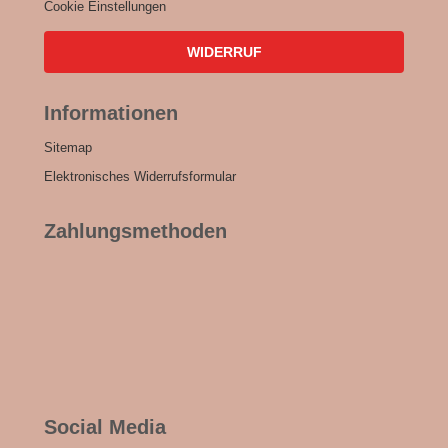
Cookie Einstellungen
WIDERRUF
Informationen
Sitemap
Elektronisches Widerrufsformular
Zahlungsmethoden
Social Media