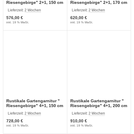
Riesengebirge" 2+1, 150 cm
Riesengebirge" 2+1, 170 cm
Lieferzeit:
2 Wochen
Lieferzeit:
2 Wochen
576,00 €
620,00 €
inkl. 19 % MwSt.
inkl. 19 % MwSt.
Rustikale Gartengarnitur "
Rustikale Gartengarnitur "
Riesengebirge" 4+1, 150 cm
Riesengebirge" 4+1, 200 cm
Lieferzeit:
2 Wochen
Lieferzeit:
2 Wochen
728,00 €
910,00 €
inkl. 19 % MwSt.
inkl. 19 % MwSt.