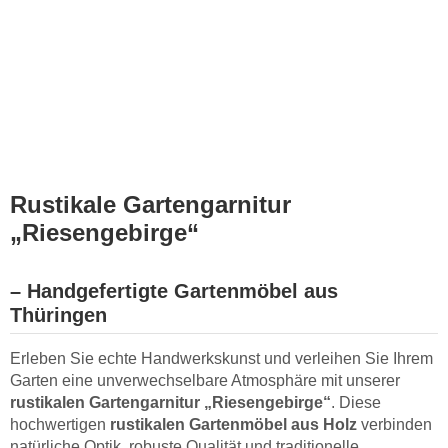
Rustikale Gartengarnitur
„Riesengebirge“
– Handgefertigte Gartenmöbel aus
Thüringen
Erleben Sie echte Handwerkskunst und verleihen Sie Ihrem
Garten eine unverwechselbare Atmosphäre mit unserer
rustikalen Gartengarnitur „Riesengebirge“
. Diese
hochwertigen
rustikalen Gartenmöbel aus Holz
verbinden
natürliche Optik, robuste Qualität und traditionelle