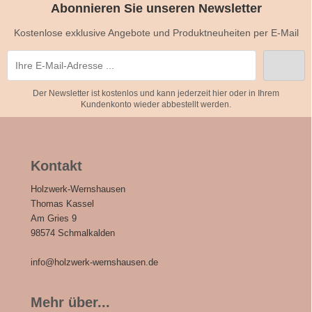
Abonnieren Sie unseren Newsletter
Kostenlose exklusive Angebote und Produktneuheiten per E-Mail
Der Newsletter ist kostenlos und kann jederzeit hier oder in Ihrem
Kundenkonto wieder abbestellt werden.
Kontakt
Holzwerk-Wernshausen
Thomas Kassel
Am Gries 9
98574 Schmalkalden
info@holzwerk-wernshausen.de
Mehr über...