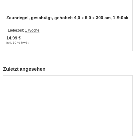
Zaunriegel, geschrägt, gehobelt 4,0 x 9,0 x 300 cm, 1 Stück
Lieferzeit:
1 Woche
14,99 €
inkl. 19 % MwSt.
Zuletzt angesehen