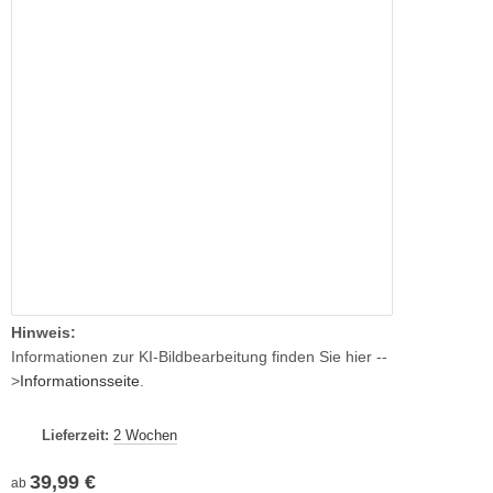
Hinweis:
Informationen zur KI-Bildbearbeitung finden Sie hier --
>
Informationsseite
.
Lieferzeit:
2 Wochen
39,99 €
ab