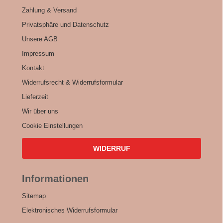
Zahlung & Versand
Privatsphäre und Datenschutz
Unsere AGB
Impressum
Kontakt
Widerrufsrecht & Widerrufsformular
Lieferzeit
Wir über uns
Cookie Einstellungen
WIDERRUF
Informationen
Sitemap
Elektronisches Widerrufsformular