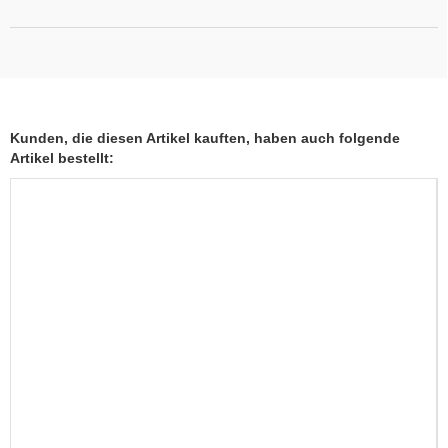
Kunden, die diesen Artikel kauften, haben auch folgende
Artikel bestellt: