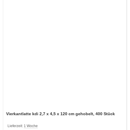
Vierkantlatte kdi 2,7 x 4,5 x 120 cm gehobelt, 400 Stück
Lieferzeit:
1 Woche