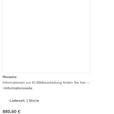
Hinweis:
Informationen zur KI-Bildbearbeitung finden Sie hier --
>
Informationsseite
.
Lieferzeit:
1 Woche
880,60 €