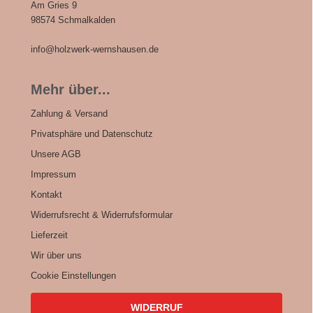
Am Gries 9
98574 Schmalkalden
info@holzwerk-wernshausen.de
Mehr über...
Zahlung & Versand
Privatsphäre und Datenschutz
Unsere AGB
Impressum
Kontakt
Widerrufsrecht & Widerrufsformular
Lieferzeit
Wir über uns
Cookie Einstellungen
WIDERRUF