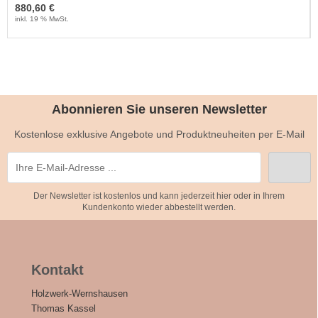
880,60 €
inkl. 19 % MwSt.
Abonnieren Sie unseren Newsletter
Kostenlose exklusive Angebote und Produktneuheiten per E-Mail
Der Newsletter ist kostenlos und kann jederzeit hier oder in Ihrem
Kundenkonto wieder abbestellt werden.
Kontakt
Holzwerk-Wernshausen
Thomas Kassel