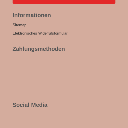
Informationen
Sitemap
Elektronisches Widerrufsformular
Zahlungsmethoden
Social Media