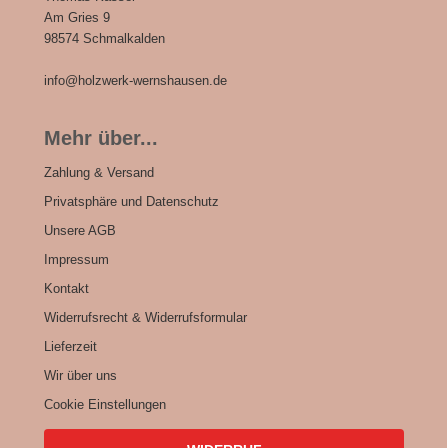
Am Gries 9
98574 Schmalkalden
info@holzwerk-wernshausen.de
Mehr über...
Zahlung & Versand
Privatsphäre und Datenschutz
Unsere AGB
Impressum
Kontakt
Widerrufsrecht & Widerrufsformular
Lieferzeit
Wir über uns
Cookie Einstellungen