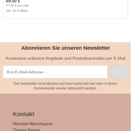
69,00 €
27,60 € pro Liter
inkl. 19 % MwSt.
Abonnieren Sie unseren Newsletter
Kostenlose exklusive Angebote und Produktneuheiten per E-Mail
Der Newsletter ist kostenlos und kann jederzeit hier oder in Ihrem
Kundenkonto wieder abbestellt werden.
Kontakt
Holzwerk-Wernshausen
Thomas Kassel