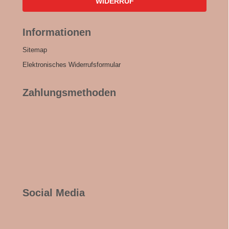
WIDERRUF
Informationen
Sitemap
Elektronisches Widerrufsformular
Zahlungsmethoden
Social Media