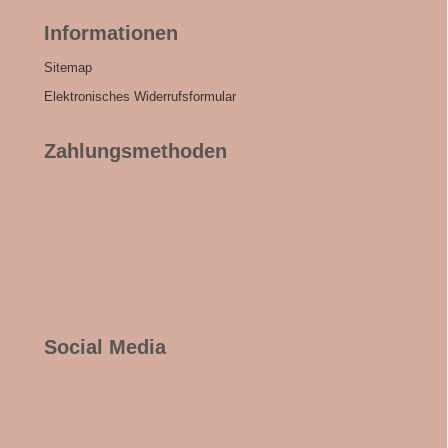
Informationen
Sitemap
Elektronisches Widerrufsformular
Zahlungsmethoden
Social Media