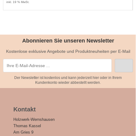
inkl. 19 % MwSt.
Abonnieren Sie unseren Newsletter
Kostenlose exklusive Angebote und Produktneuheiten per E-Mail
Der Newsletter ist kostenlos und kann jederzeit hier oder in Ihrem
Kundenkonto wieder abbestellt werden.
Kontakt
Holzwerk-Wernshausen
Thomas Kassel
Am Gries 9