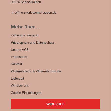
98574 Schmalkalden
info@holzwerk-wernshausen.de
Mehr über...
Zahlung & Versand
Privatsphäre und Datenschutz
Unsere AGB
Impressum
Kontakt
Widerrufsrecht & Widerrufsformular
Lieferzeit
Wir über uns
Cookie Einstellungen
WIDERRUF