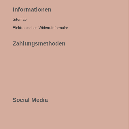
Informationen
Sitemap
Elektronisches Widerrufsformular
Zahlungsmethoden
Social Media