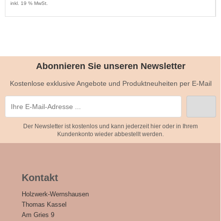
inkl. 19 % MwSt.
Abonnieren Sie unseren Newsletter
Kostenlose exklusive Angebote und Produktneuheiten per E-Mail
Der Newsletter ist kostenlos und kann jederzeit hier oder in Ihrem
Kundenkonto wieder abbestellt werden.
Kontakt
Holzwerk-Wernshausen
Thomas Kassel
Am Gries 9