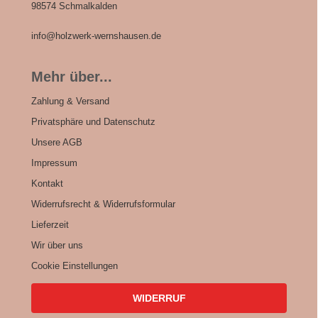
98574 Schmalkalden
info@holzwerk-wernshausen.de
Mehr über...
Zahlung & Versand
Privatsphäre und Datenschutz
Unsere AGB
Impressum
Kontakt
Widerrufsrecht & Widerrufsformular
Lieferzeit
Wir über uns
Cookie Einstellungen
WIDERRUF