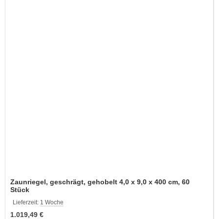
Zaunriegel, geschrägt, gehobelt 4,0 x 9,0 x 400 cm, 60
Stück
Lieferzeit:
1 Woche
1.019,49 €