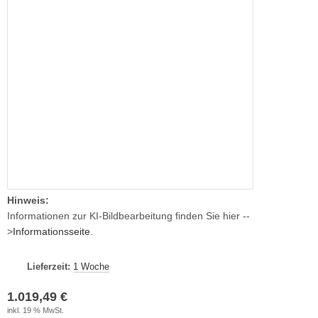
Hinweis:
Informationen zur KI-Bildbearbeitung finden Sie hier --
>
Informationsseite
.
Lieferzeit:
1 Woche
1.019,49 €
inkl. 19 % MwSt.