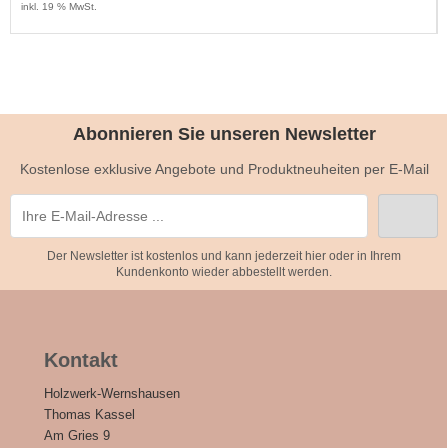
inkl. 19 % MwSt.
Abonnieren Sie unseren Newsletter
Kostenlose exklusive Angebote und Produktneuheiten per E-Mail
Der Newsletter ist kostenlos und kann jederzeit hier oder in Ihrem
Kundenkonto wieder abbestellt werden.
Kontakt
Holzwerk-Wernshausen
Thomas Kassel
Am Gries 9