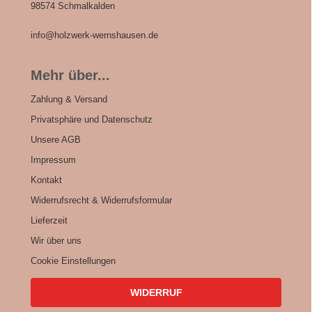
98574 Schmalkalden
info@holzwerk-wernshausen.de
Mehr über...
Zahlung & Versand
Privatsphäre und Datenschutz
Unsere AGB
Impressum
Kontakt
Widerrufsrecht & Widerrufsformular
Lieferzeit
Wir über uns
Cookie Einstellungen
WIDERRUF