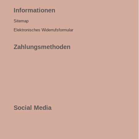
Informationen
Sitemap
Elektronisches Widerrufsformular
Zahlungsmethoden
Social Media