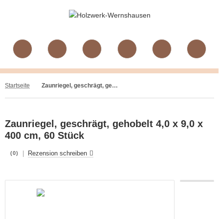
Startseite
Zaunriegel, geschrägt, gehobelt 4,0 x 9,0 x 400 cm, 60 Stück
Zaunriegel, geschrägt, gehobelt 4,0 x 9,0 x
400 cm, 60 Stück
|
Rezension schreiben
(0)