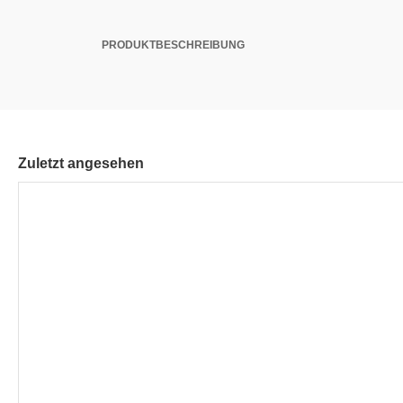
PRODUKTBESCHREIBUNG
Zuletzt angesehen