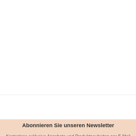
Abonnieren Sie unseren Newsletter