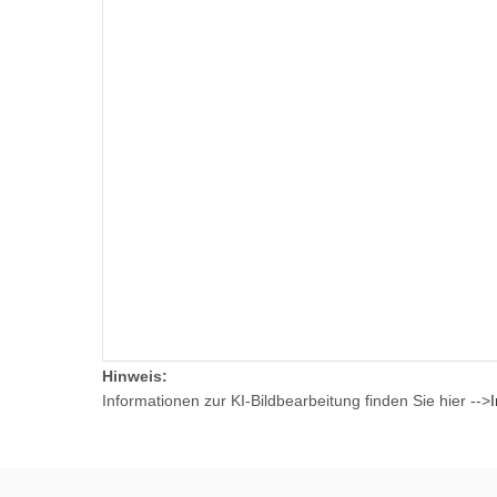
Hinweis:
Informationen zur KI-Bildbearbeitung finden Sie hier -->