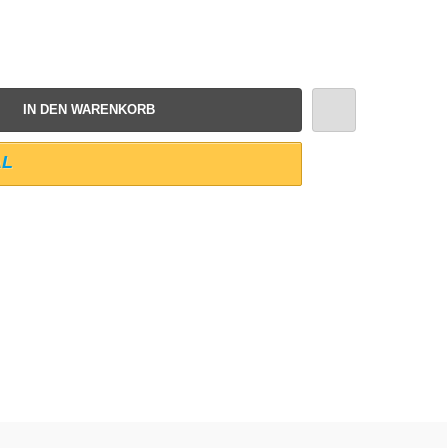
IN DEN WARENKORB
AL