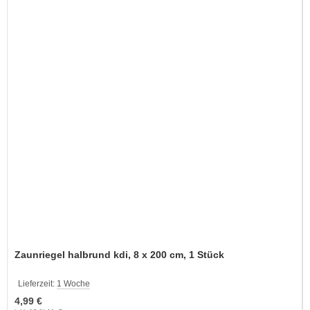
Zaunriegel halbrund kdi, 8 x 200 cm, 1 Stück
Lieferzeit:
1 Woche
4,99 €