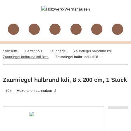
Startseite
Gartenholz
Zaunriegel
Zaunriegel halbrund kdi
Zaunriegel halbrund kdi 8cm
Zaunriegel halbrund kdi, 8 x 200 cm, 1 Stück
Zaunriegel halbrund kdi, 8 x 200 cm, 1 Stück
|
Rezension schreiben
(0)