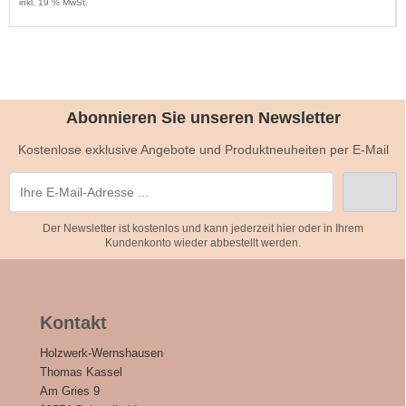
inkl. 19 % MwSt.
Abonnieren Sie unseren Newsletter
Kostenlose exklusive Angebote und Produktneuheiten per E-Mail
Der Newsletter ist kostenlos und kann jederzeit hier oder in Ihrem
Kundenkonto wieder abbestellt werden.
Kontakt
Holzwerk-Wernshausen
Thomas Kassel
Am Gries 9