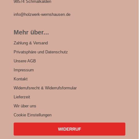
98574 Schmalkalden
info@holzwerk-wernshausen.de
Mehr über...
Zahlung & Versand
Privatsphäre und Datenschutz
Unsere AGB
Impressum
Kontakt
Widerrufsrecht & Widerrufsformular
Lieferzeit
Wir über uns
Cookie Einstellungen
WIDERRUF