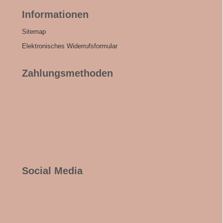
Informationen
Sitemap
Elektronisches Widerrufsformular
Zahlungsmethoden
Social Media