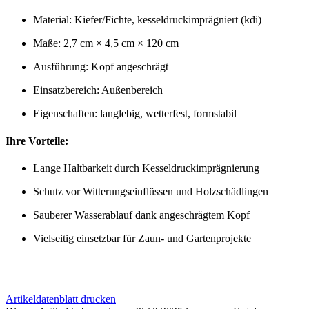
Material: Kiefer/Fichte, kesseldruckimprägniert (kdi)
Maße: 2,7 cm × 4,5 cm × 120 cm
Ausführung: Kopf angeschrägt
Einsatzbereich: Außenbereich
Eigenschaften: langlebig, wetterfest, formstabil
Ihre Vorteile:
Lange Haltbarkeit durch Kesseldruckimprägnierung
Schutz vor Witterungseinflüssen und Holzschädlingen
Sauberer Wasserablauf dank angeschrägtem Kopf
Vielseitig einsetzbar für Zaun- und Gartenprojekte
Artikeldatenblatt drucken