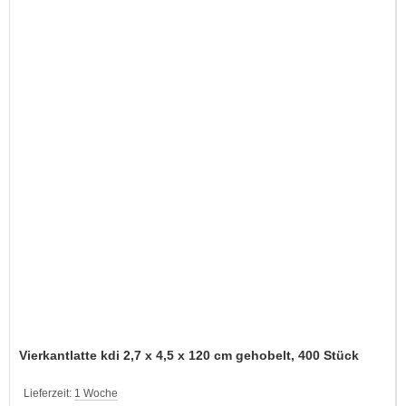
Vierkantlatte kdi 2,7 x 4,5 x 120 cm gehobelt, 400 Stück
Lieferzeit:
1 Woche