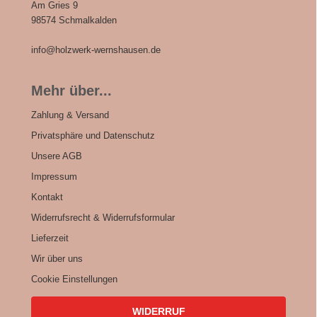
Am Gries 9
98574 Schmalkalden
info@holzwerk-wernshausen.de
Mehr über...
Zahlung & Versand
Privatsphäre und Datenschutz
Unsere AGB
Impressum
Kontakt
Widerrufsrecht & Widerrufsformular
Lieferzeit
Wir über uns
Cookie Einstellungen
WIDERRUF