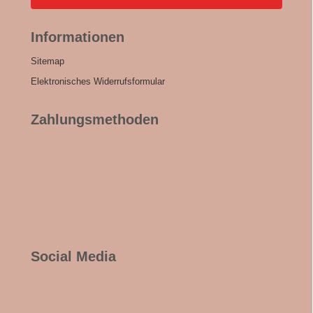
Informationen
Sitemap
Elektronisches Widerrufsformular
Zahlungsmethoden
Social Media