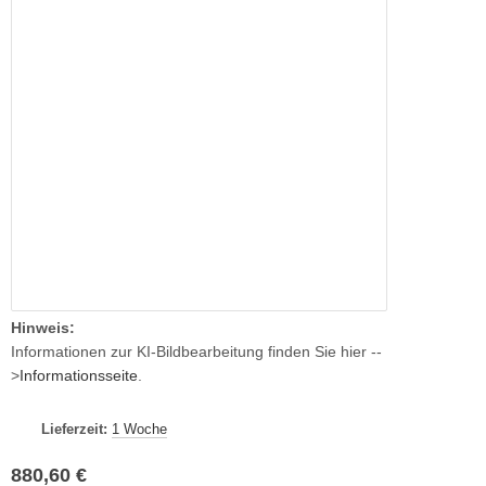
Hinweis:
Informationen zur KI-Bildbearbeitung finden Sie hier --
>
Informationsseite
.
Lieferzeit:
1 Woche
880,60 €