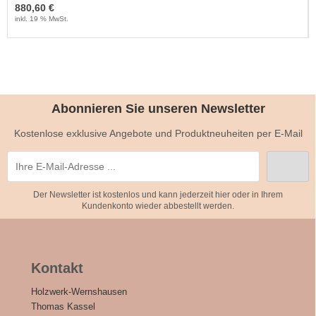
880,60 €
inkl. 19 % MwSt.
Abonnieren Sie unseren Newsletter
Kostenlose exklusive Angebote und Produktneuheiten per E-Mail
Der Newsletter ist kostenlos und kann jederzeit hier oder in Ihrem
Kundenkonto wieder abbestellt werden.
Kontakt
Holzwerk-Wernshausen
Thomas Kassel