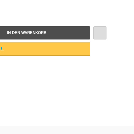
IN DEN WARENKORB
AL