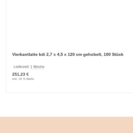
Vierkantlatte kdi 2,7 x 4,5 x 120 cm gehobelt, 100 Stück
Lieferzeit:
1 Woche
251,23 €
inkl. 19 % MwSt.