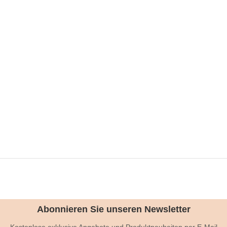
Abonnieren Sie unseren Newsletter