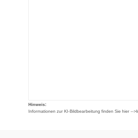
Hinweis:
Informationen zur KI-Bildbearbeitung finden Sie hier -->