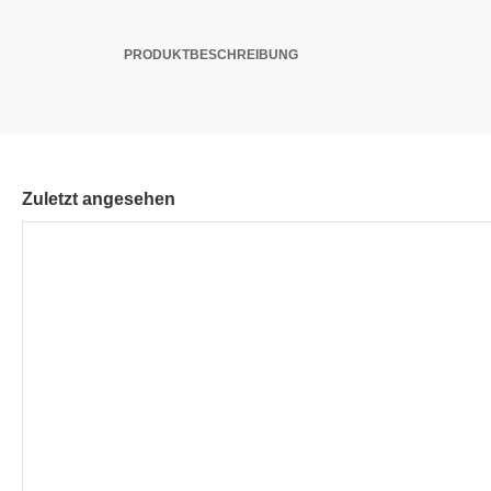
PRODUKTBESCHREIBUNG
Zuletzt angesehen