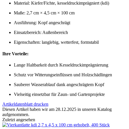
Material: Kiefer/Fichte, kesseldruckimprägniert (kdi)
Maße: 2,7 cm × 4,5 cm × 100 cm
Ausführung: Kopf angeschrägt
Einsatzbereich: Außenbereich
Eigenschaften: langlebig, wetterfest, formstabil
Ihre Vorteile:
Lange Haltbarkeit durch Kesseldruckimprägnierung
Schutz vor Witterungseinflüssen und Holzschädlingen
Sauberer Wasserablauf dank angeschrägtem Kopf
Vielseitig einsetzbar für Zaun- und Gartenprojekte
Artikeldatenblatt drucken
Diesen Artikel haben wir am 28.12.2025 in unseren Katalog
aufgenommen.
Zuletzt angesehen