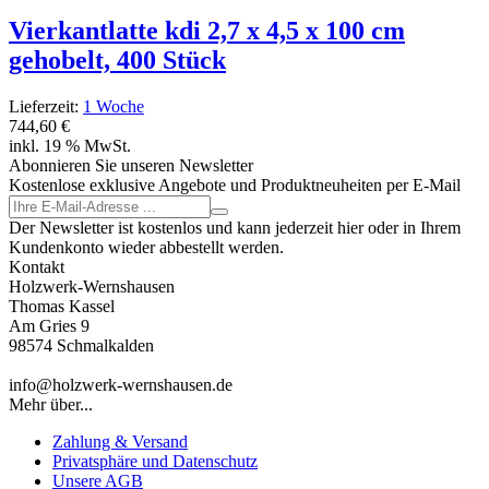
Vierkantlatte kdi 2,7 x 4,5 x 100 cm
gehobelt, 400 Stück
Lieferzeit:
1 Woche
744,60 €
inkl. 19 % MwSt.
Abonnieren Sie unseren Newsletter
Kostenlose exklusive Angebote und Produktneuheiten per E-Mail
Der Newsletter ist kostenlos und kann jederzeit hier oder in Ihrem
Kundenkonto wieder abbestellt werden.
Kontakt
Holzwerk-Wernshausen
Thomas Kassel
Am Gries 9
98574 Schmalkalden
info@holzwerk-wernshausen.de
Mehr über...
Zahlung & Versand
Privatsphäre und Datenschutz
Unsere AGB