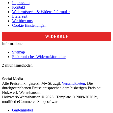
Impressum
Kontakt
Widerrufsrecht & Widerrufsformular
Lieferzeit
Wir über uns
Cookie Einstellungen
WIDERRUF
Informationen
Sitemap
Elektronisches Widerrufsformular
Zahlungsmethoden
Social Media
Alle Preise inkl. gesetzl. MwSt. zzgl.
Versandkosten
. Die
durchgestrichenen Preise entsprechen dem bisherigen Preis bei
Holzwerk-Wernshausen.
Holzwerk-Wernshausen © 2026 | Template © 2009-2026 by
modified eCommerce Shopsoftware
Gartenmöbel