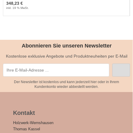
348,23 €
inkl. 19 % MwSt.
Abonnieren Sie unseren Newsletter
Kostenlose exklusive Angebote und Produktneuheiten per E-Mail
Der Newsletter ist kostenlos und kann jederzeit hier oder in Ihrem
Kundenkonto wieder abbestellt werden.
Kontakt
Holzwerk-Wernshausen
Thomas Kassel