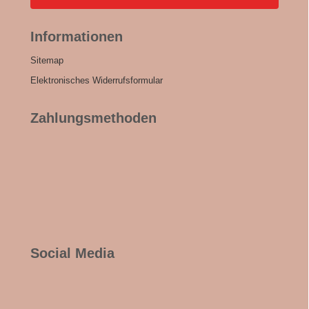
Informationen
Sitemap
Elektronisches Widerrufsformular
Zahlungsmethoden
Social Media