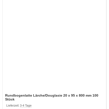
Rundbogenlatte Lärche/Douglasie 20 x 95 x 800 mm 100
Stück
Lieferzeit:
3-4 Tage