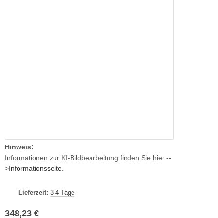
Hinweis:
Informationen zur KI-Bildbearbeitung finden Sie hier --
>
Informationsseite
.
Lieferzeit:
3-4 Tage
348,23 €