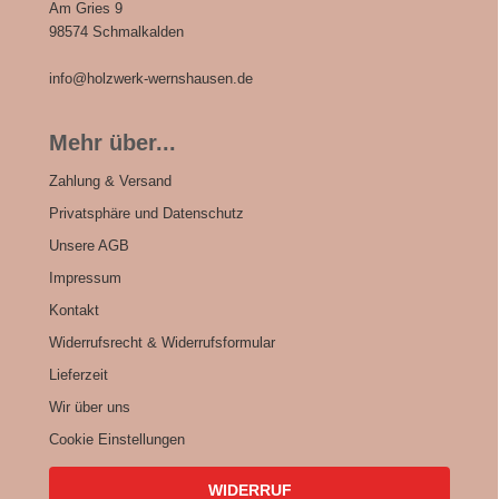
Am Gries 9
98574 Schmalkalden
info@holzwerk-wernshausen.de
Mehr über...
Zahlung & Versand
Privatsphäre und Datenschutz
Unsere AGB
Impressum
Kontakt
Widerrufsrecht & Widerrufsformular
Lieferzeit
Wir über uns
Cookie Einstellungen
WIDERRUF