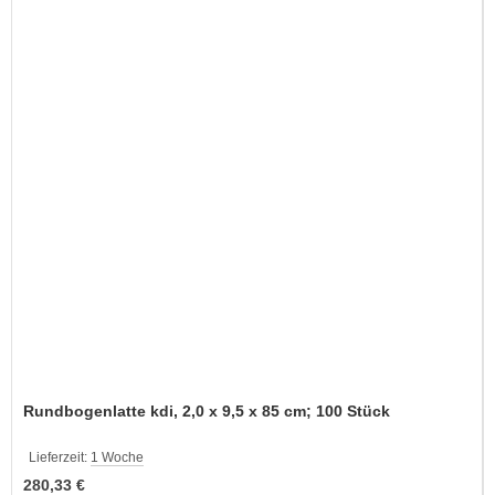
Rundbogenlatte kdi, 2,0 x 9,5 x 85 cm; 100 Stück
Lieferzeit:
1 Woche
280,33 €