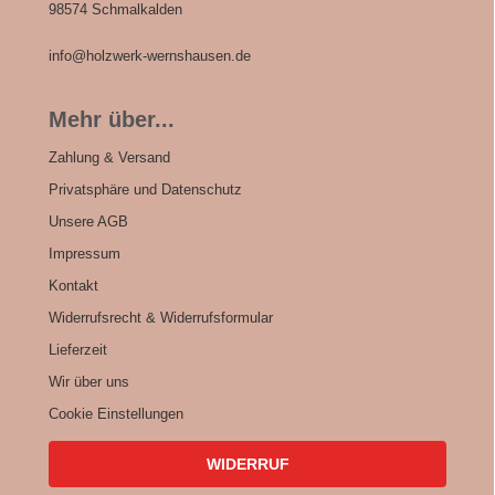
98574 Schmalkalden
info@holzwerk-wernshausen.de
Mehr über...
Zahlung & Versand
Privatsphäre und Datenschutz
Unsere AGB
Impressum
Kontakt
Widerrufsrecht & Widerrufsformular
Lieferzeit
Wir über uns
Cookie Einstellungen
WIDERRUF