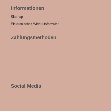
Informationen
Sitemap
Elektronisches Widerrufsformular
Zahlungsmethoden
Social Media