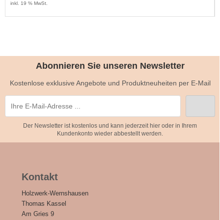
inkl. 19 % MwSt.
Abonnieren Sie unseren Newsletter
Kostenlose exklusive Angebote und Produktneuheiten per E-Mail
Der Newsletter ist kostenlos und kann jederzeit hier oder in Ihrem
Kundenkonto wieder abbestellt werden.
Kontakt
Holzwerk-Wernshausen
Thomas Kassel
Am Gries 9