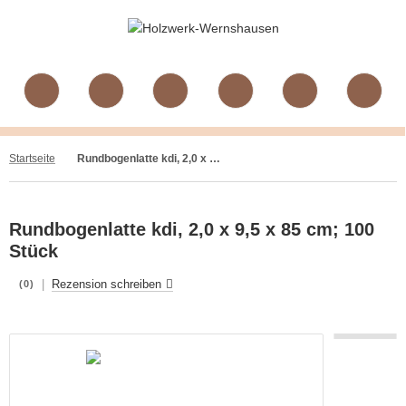
Startseite
Rundbogenlatte kdi, 2,0 x 9,5 x 85 cm; 100 Stück
Rundbogenlatte kdi, 2,0 x 9,5 x 85 cm; 100
Stück
|
Rezension schreiben
(0)