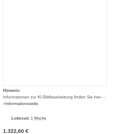
Hinweis:
Informationen zur KI-Bildbearbeitung finden Sie hier --
>
Informationsseite
.
Lieferzeit:
1 Woche
1.322,60 €