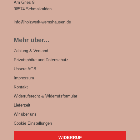
Am Gries 9
98574 Schmalkalden
info@holzwerk-wernshausen.de
Mehr über...
Zahlung & Versand
Privatsphäre und Datenschutz
Unsere AGB
Impressum
Kontakt
Widerrufsrecht & Widerrufsformular
Lieferzeit
Wir über uns
Cookie Einstellungen
WIDERRUF