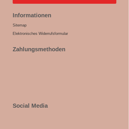
Informationen
Sitemap
Elektronisches Widerrufsformular
Zahlungsmethoden
Social Media