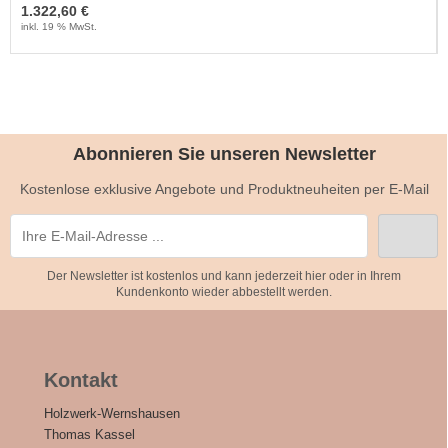
1.322,60 €
inkl. 19 % MwSt.
Abonnieren Sie unseren Newsletter
Kostenlose exklusive Angebote und Produktneuheiten per E-Mail
Der Newsletter ist kostenlos und kann jederzeit hier oder in Ihrem
Kundenkonto wieder abbestellt werden.
Kontakt
Holzwerk-Wernshausen
Thomas Kassel