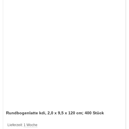
Rundbogenlatte kdi, 2,0 x 9,5 x 120 cm; 400 Stück
Lieferzeit:
1 Woche