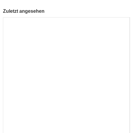
Zuletzt angesehen