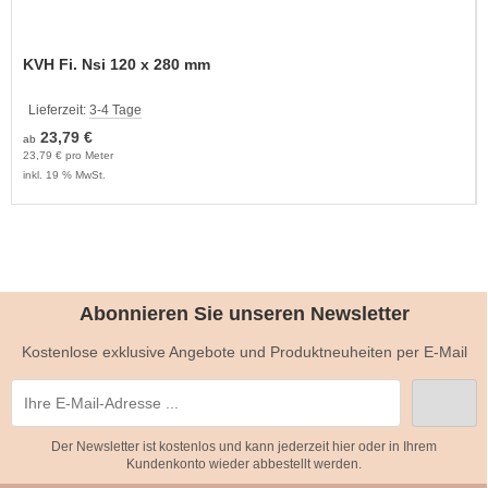
KVH Fi. Nsi 120 x 280 mm
Lieferzeit:
3-4 Tage
23,79 €
ab
23,79 € pro Meter
inkl. 19 % MwSt.
Abonnieren Sie unseren Newsletter
Kostenlose exklusive Angebote und Produktneuheiten per E-Mail
Der Newsletter ist kostenlos und kann jederzeit hier oder in Ihrem
Kundenkonto wieder abbestellt werden.