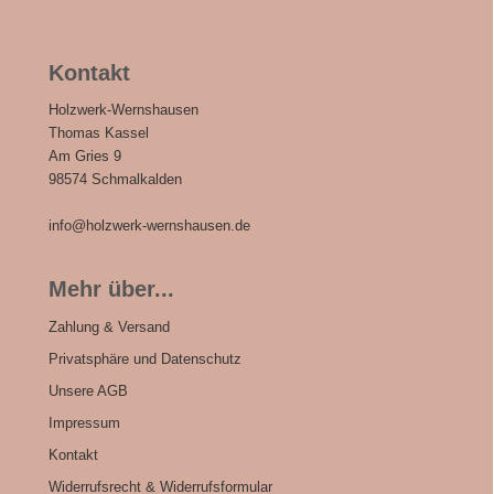
Kontakt
Holzwerk-Wernshausen
Thomas Kassel
Am Gries 9
98574 Schmalkalden
info@holzwerk-wernshausen.de
Mehr über...
Zahlung & Versand
Privatsphäre und Datenschutz
Unsere AGB
Impressum
Kontakt
Widerrufsrecht & Widerrufsformular