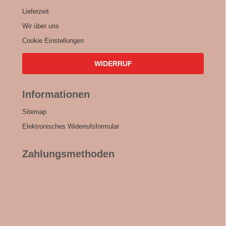
Lieferzeit
Wir über uns
Cookie Einstellungen
WIDERRUF
Informationen
Sitemap
Elektronisches Widerrufsformular
Zahlungsmethoden