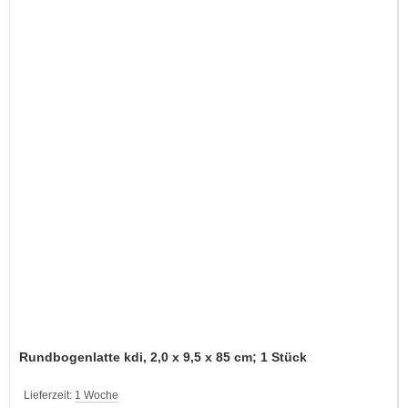
Rundbogenlatte kdi, 2,0 x 9,5 x 85 cm; 1 Stück
Lieferzeit:
1 Woche