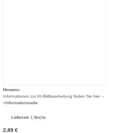
Hinweis:
Informationen zur KI-Bildbearbeitung finden Sie hier --
>
Informationsseite
.
Lieferzeit:
1 Woche
2,89 €