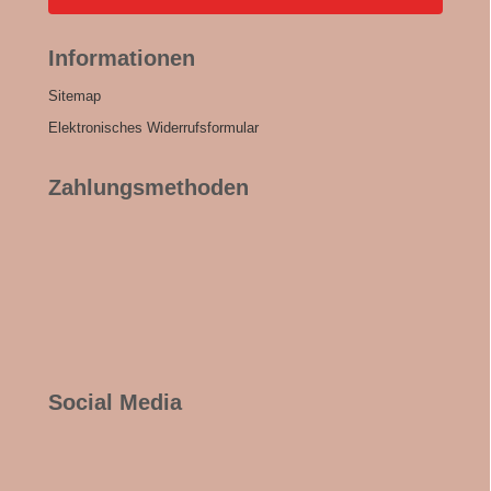
Informationen
Sitemap
Elektronisches Widerrufsformular
Zahlungsmethoden
Social Media