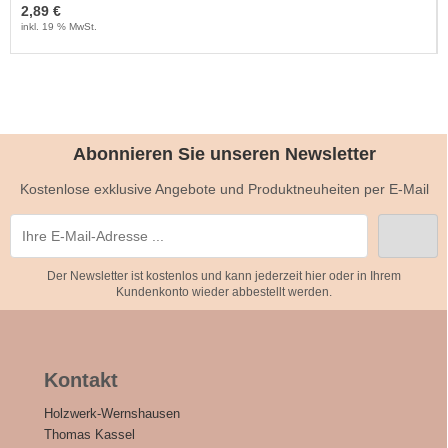
2,89 €
inkl. 19 % MwSt.
Abonnieren Sie unseren Newsletter
Kostenlose exklusive Angebote und Produktneuheiten per E-Mail
Der Newsletter ist kostenlos und kann jederzeit hier oder in Ihrem
Kundenkonto wieder abbestellt werden.
Kontakt
Holzwerk-Wernshausen
Thomas Kassel