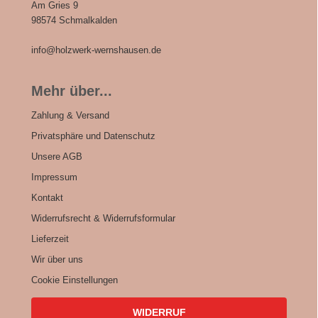
Am Gries 9
98574 Schmalkalden
info@holzwerk-wernshausen.de
Mehr über...
Zahlung & Versand
Privatsphäre und Datenschutz
Unsere AGB
Impressum
Kontakt
Widerrufsrecht & Widerrufsformular
Lieferzeit
Wir über uns
Cookie Einstellungen
WIDERRUF