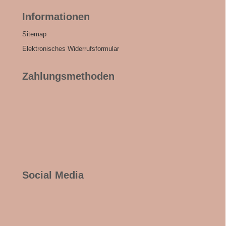
Informationen
Sitemap
Elektronisches Widerrufsformular
Zahlungsmethoden
Social Media