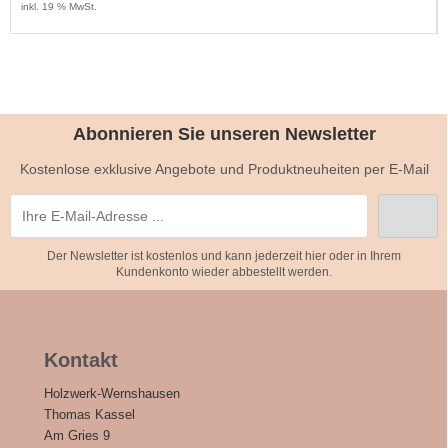
inkl. 19 % MwSt.
Abonnieren Sie unseren Newsletter
Kostenlose exklusive Angebote und Produktneuheiten per E-Mail
Der Newsletter ist kostenlos und kann jederzeit hier oder in Ihrem
Kundenkonto wieder abbestellt werden.
Kontakt
Holzwerk-Wernshausen
Thomas Kassel
Am Gries 9