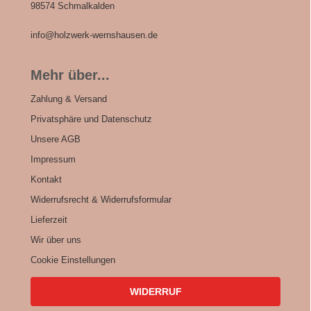
98574 Schmalkalden
info@holzwerk-wernshausen.de
Mehr über...
Zahlung & Versand
Privatsphäre und Datenschutz
Unsere AGB
Impressum
Kontakt
Widerrufsrecht & Widerrufsformular
Lieferzeit
Wir über uns
Cookie Einstellungen
WIDERRUF