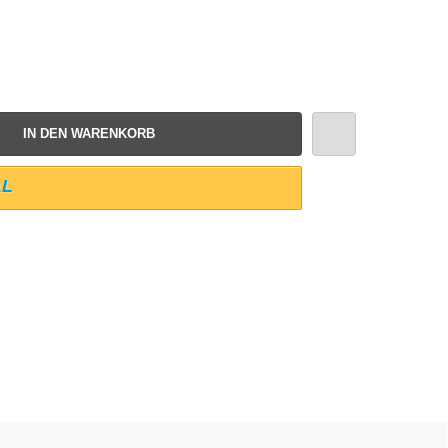
IN DEN WARENKORB
AL