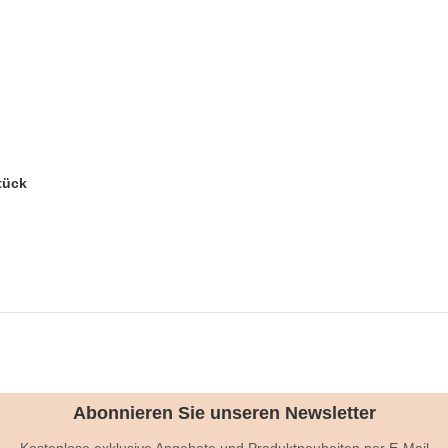
tück
Abonnieren Sie unseren Newsletter