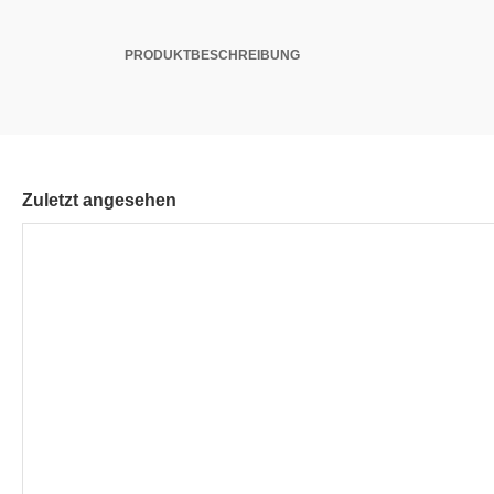
PRODUKTBESCHREIBUNG
Zuletzt angesehen