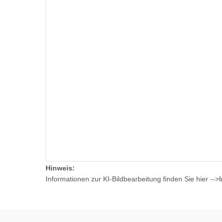
Hinweis:
Informationen zur KI-Bildbearbeitung finden Sie hier -->