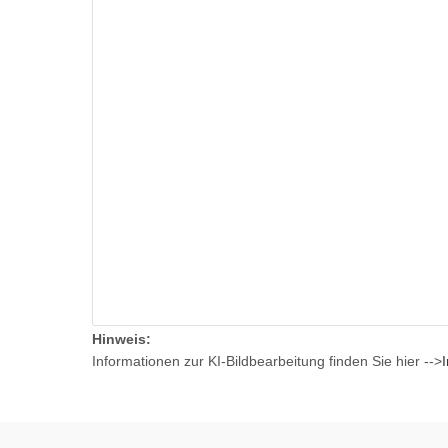
Hinweis:
Informationen zur KI-Bildbearbeitung finden Sie hier -->