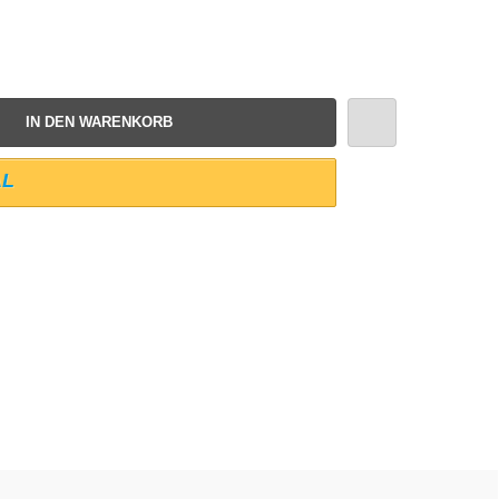
IN DEN WARENKORB
AL