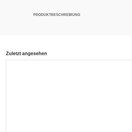
PRODUKTBESCHREIBUNG
Zuletzt angesehen