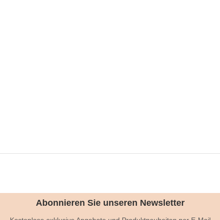
Abonnieren Sie unseren Newsletter